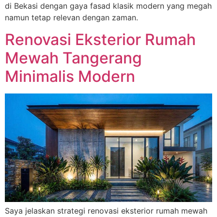
di Bekasi dengan gaya fasad klasik modern yang megah
namun tetap relevan dengan zaman.
Renovasi Eksterior Rumah
Mewah Tangerang
Minimalis Modern
Saya jelaskan strategi renovasi eksterior rumah mewah