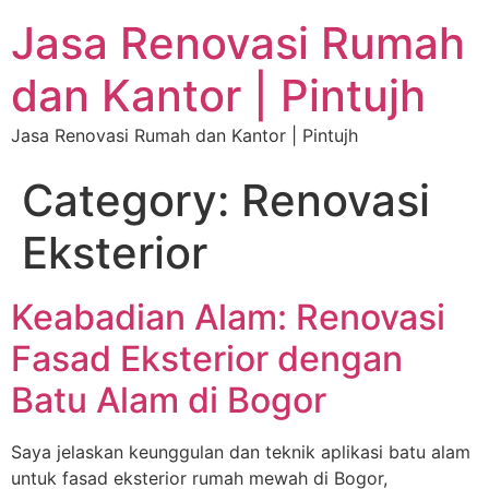
Jasa Renovasi Rumah
dan Kantor | Pintujh
Jasa Renovasi Rumah dan Kantor | Pintujh
Category:
Renovasi
Eksterior
Keabadian Alam: Renovasi
Fasad Eksterior dengan
Batu Alam di Bogor
Saya jelaskan keunggulan dan teknik aplikasi batu alam
untuk fasad eksterior rumah mewah di Bogor,