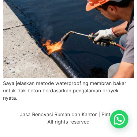
Saya jelaskan metode waterproofing membran bakar
untuk dak beton berdasarkan pengalaman proyek
nyata.
Jasa Renovasi Rumah dan Kantor | Pintujh
All rights reserved