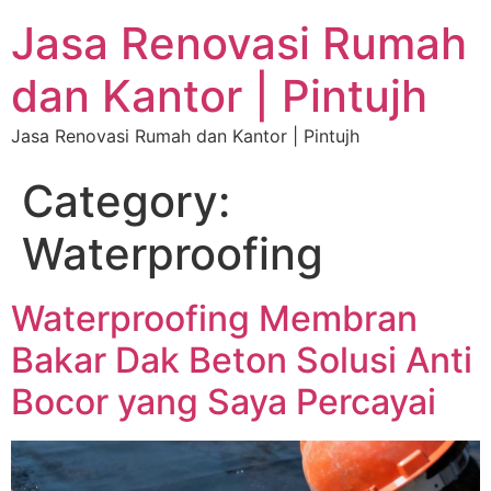
Jasa Renovasi Rumah
dan Kantor | Pintujh
Jasa Renovasi Rumah dan Kantor | Pintujh
Category:
Waterproofing
Waterproofing Membran
Bakar Dak Beton Solusi Anti
Bocor yang Saya Percayai