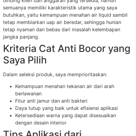
dinding klien dan anggaran yang tersedia, namun
semuanya memiliki karakteristik utama yang saya
butuhkan, yaitu kemampuan menahan air liquid sambil
tetap membiarkan uap air beredar, sehingga hunian
tetap nyaman dan bebas dari masalah kelembapan
jangka panjang.
Kriteria Cat Anti Bocor yang
Saya Pilih
Dalam seleksi produk, saya memprioritaskan:
Kemampuan menahan tekanan air dari arah
berlawanan
Fitur anti jamur dan anti bakteri
Daya tutup yang baik untuk efisiensi aplikasi
Ketersediaan warna yang dapat disesuaikan
dengan desain interior
Tips Aplikasi dari