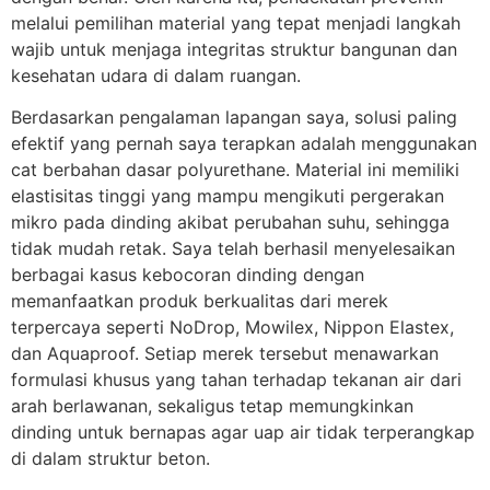
melalui pemilihan material yang tepat menjadi langkah
wajib untuk menjaga integritas struktur bangunan dan
kesehatan udara di dalam ruangan.
Berdasarkan pengalaman lapangan saya, solusi paling
efektif yang pernah saya terapkan adalah menggunakan
cat berbahan dasar polyurethane. Material ini memiliki
elastisitas tinggi yang mampu mengikuti pergerakan
mikro pada dinding akibat perubahan suhu, sehingga
tidak mudah retak. Saya telah berhasil menyelesaikan
berbagai kasus kebocoran dinding dengan
memanfaatkan produk berkualitas dari merek
terpercaya seperti NoDrop, Mowilex, Nippon Elastex,
dan Aquaproof. Setiap merek tersebut menawarkan
formulasi khusus yang tahan terhadap tekanan air dari
arah berlawanan, sekaligus tetap memungkinkan
dinding untuk bernapas agar uap air tidak terperangkap
di dalam struktur beton.