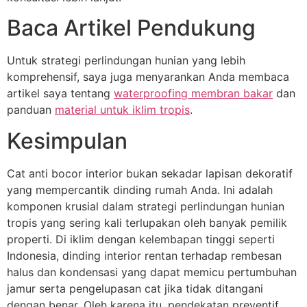
Baca Artikel Pendukung
Untuk strategi perlindungan hunian yang lebih
komprehensif, saya juga menyarankan Anda membaca
artikel saya tentang
waterproofing membran bakar
dan
panduan
material untuk iklim tropis
.
Kesimpulan
Cat anti bocor interior bukan sekadar lapisan dekoratif
yang mempercantik dinding rumah Anda. Ini adalah
komponen krusial dalam strategi perlindungan hunian
tropis yang sering kali terlupakan oleh banyak pemilik
properti. Di iklim dengan kelembapan tinggi seperti
Indonesia, dinding interior rentan terhadap rembesan
halus dan kondensasi yang dapat memicu pertumbuhan
jamur serta pengelupasan cat jika tidak ditangani
dengan benar. Oleh karena itu, pendekatan preventif