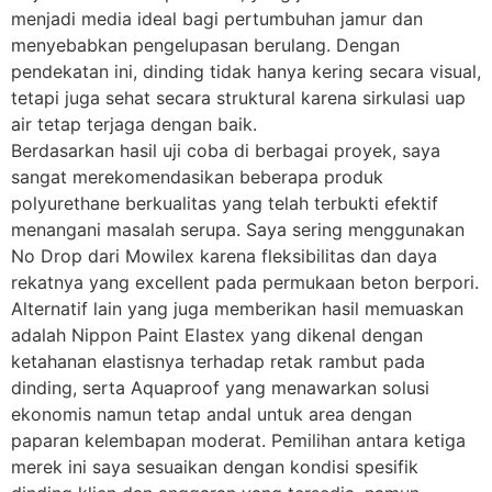
menjadi media ideal bagi pertumbuhan jamur dan
menyebabkan pengelupasan berulang. Dengan
pendekatan ini, dinding tidak hanya kering secara visual,
tetapi juga sehat secara struktural karena sirkulasi uap
air tetap terjaga dengan baik.
Berdasarkan hasil uji coba di berbagai proyek, saya
sangat merekomendasikan beberapa produk
polyurethane berkualitas yang telah terbukti efektif
menangani masalah serupa. Saya sering menggunakan
No Drop dari Mowilex karena fleksibilitas dan daya
rekatnya yang excellent pada permukaan beton berpori.
Alternatif lain yang juga memberikan hasil memuaskan
adalah Nippon Paint Elastex yang dikenal dengan
ketahanan elastisnya terhadap retak rambut pada
dinding, serta Aquaproof yang menawarkan solusi
ekonomis namun tetap andal untuk area dengan
paparan kelembapan moderat. Pemilihan antara ketiga
merek ini saya sesuaikan dengan kondisi spesifik