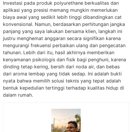
Investasi pada produk polyurethane berkualitas dan
aplikasi yang presisi memang mungkin memerlukan
biaya awal yang sedikit lebih tinggi dibandingkan cat
konvensional. Namun, berdasarkan perhitungan jangka
panjang yang saya lakukan bersama klien, langkah ini
justru menghemat anggaran secara signifikan karena
mengurangi frekuensi perbaikan ulang dan pengecatan
tahunan. Lebih dari itu, hasil akhirnya memberikan
kenyamanan psikologis dan fisik bagi penghuni, karena
dinding tetap kering, bersih dari noda air, dan bebas
dari aroma lembap yang tidak sedap. Ini adalah bukti
nyata bahwa memilih solusi teknis yang tepat adalah
bentuk kepedulian tertinggi terhadap kualitas hidup di
dalam rumah.