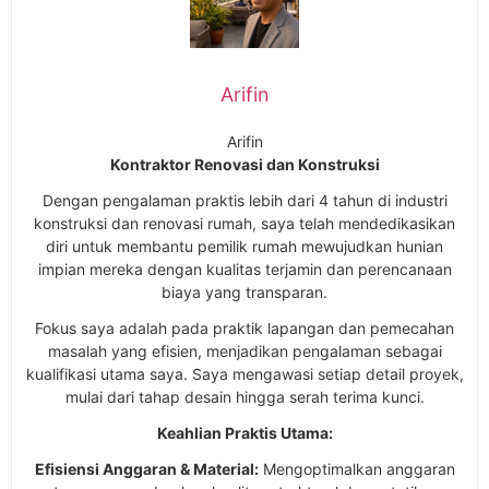
Arifin
Arifin
Kontraktor Renovasi dan Konstruksi
Dengan pengalaman praktis lebih dari 4 tahun di industri
konstruksi dan renovasi rumah, saya telah mendedikasikan
diri untuk membantu pemilik rumah mewujudkan hunian
impian mereka dengan kualitas terjamin dan perencanaan
biaya yang transparan.
Fokus saya adalah pada praktik lapangan dan pemecahan
masalah yang efisien, menjadikan pengalaman sebagai
kualifikasi utama saya. Saya mengawasi setiap detail proyek,
mulai dari tahap desain hingga serah terima kunci.
Keahlian Praktis Utama:
Efisiensi Anggaran & Material:
Mengoptimalkan anggaran