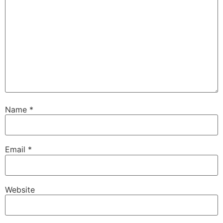
Name
*
Email
*
Website