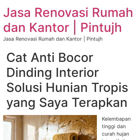
Jasa Renovasi Rumah
dan Kantor | Pintujh
Jasa Renovasi Rumah dan Kantor | Pintujh
Cat Anti Bocor
Dinding Interior
Solusi Hunian Tropis
yang Saya Terapkan
Kelembapan
tinggi dan
curah hujan