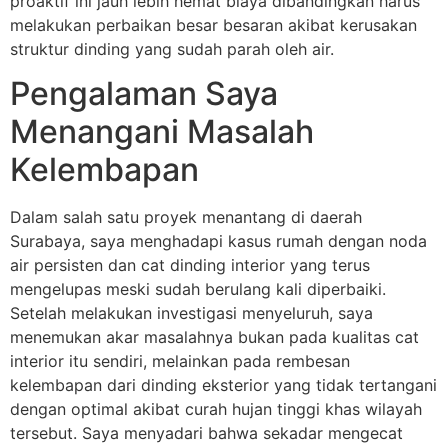
proaktif ini jauh lebih hemat biaya dibandingkan harus
melakukan perbaikan besar besaran akibat kerusakan
struktur dinding yang sudah parah oleh air.
Pengalaman Saya
Menangani Masalah
Kelembapan
Dalam salah satu proyek menantang di daerah
Surabaya, saya menghadapi kasus rumah dengan noda
air persisten dan cat dinding interior yang terus
mengelupas meski sudah berulang kali diperbaiki.
Setelah melakukan investigasi menyeluruh, saya
menemukan akar masalahnya bukan pada kualitas cat
interior itu sendiri, melainkan pada rembesan
kelembapan dari dinding eksterior yang tidak tertangani
dengan optimal akibat curah hujan tinggi khas wilayah
tersebut. Saya menyadari bahwa sekadar mengecat