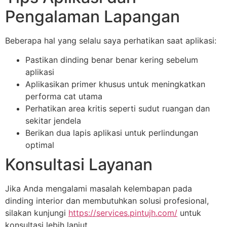
Pengalaman Lapangan
Beberapa hal yang selalu saya perhatikan saat aplikasi:
Pastikan dinding benar benar kering sebelum
aplikasi
Aplikasikan primer khusus untuk meningkatkan
performa cat utama
Perhatikan area kritis seperti sudut ruangan dan
sekitar jendela
Berikan dua lapis aplikasi untuk perlindungan
optimal
Konsultasi Layanan
Jika Anda mengalami masalah kelembapan pada
dinding interior dan membutuhkan solusi profesional,
silakan kunjungi
https://services.pintujh.com/
untuk
konsultasi lebih lanjut.