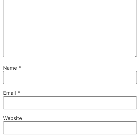
Name
*
Email
*
Website