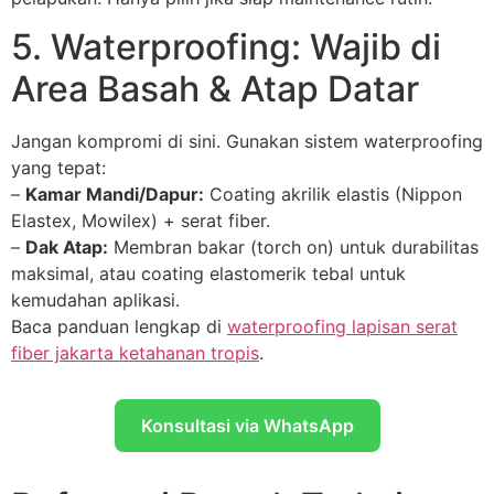
5. Waterproofing: Wajib di
Area Basah & Atap Datar
Jangan kompromi di sini. Gunakan sistem waterproofing
yang tepat:
–
Kamar Mandi/Dapur:
Coating akrilik elastis (Nippon
Elastex, Mowilex) + serat fiber.
–
Dak Atap:
Membran bakar (torch on) untuk durabilitas
maksimal, atau coating elastomerik tebal untuk
kemudahan aplikasi.
Baca panduan lengkap di
waterproofing lapisan serat
fiber jakarta ketahanan tropis
.
Konsultasi via WhatsApp