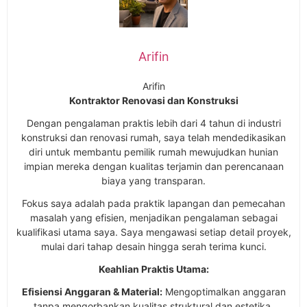
Arifin
Arifin
Kontraktor Renovasi dan Konstruksi
Dengan pengalaman praktis lebih dari 4 tahun di industri
konstruksi dan renovasi rumah, saya telah mendedikasikan
diri untuk membantu pemilik rumah mewujudkan hunian
impian mereka dengan kualitas terjamin dan perencanaan
biaya yang transparan.
Fokus saya adalah pada praktik lapangan dan pemecahan
masalah yang efisien, menjadikan pengalaman sebagai
kualifikasi utama saya. Saya mengawasi setiap detail proyek,
mulai dari tahap desain hingga serah terima kunci.
Keahlian Praktis Utama:
Efisiensi Anggaran & Material:
Mengoptimalkan anggaran
tanpa mengorbankan kualitas struktural dan estetika.