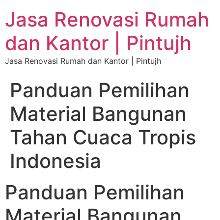
Jasa Renovasi Rumah
dan Kantor | Pintujh
Jasa Renovasi Rumah dan Kantor | Pintujh
Panduan Pemilihan
Material Bangunan
Tahan Cuaca Tropis
Indonesia
Panduan Pemilihan
Material Bangunan