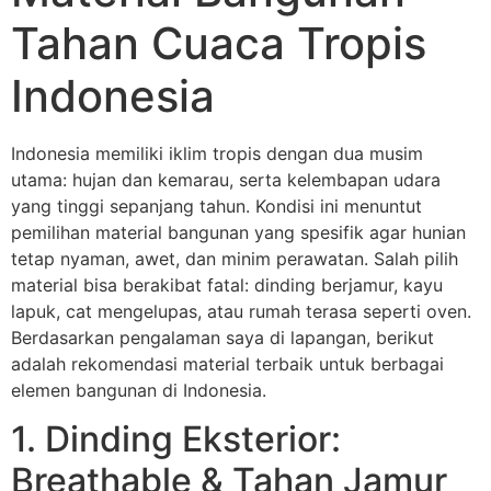
Tahan Cuaca Tropis
Indonesia
Indonesia memiliki iklim tropis dengan dua musim
utama: hujan dan kemarau, serta kelembapan udara
yang tinggi sepanjang tahun. Kondisi ini menuntut
pemilihan material bangunan yang spesifik agar hunian
tetap nyaman, awet, dan minim perawatan. Salah pilih
material bisa berakibat fatal: dinding berjamur, kayu
lapuk, cat mengelupas, atau rumah terasa seperti oven.
Berdasarkan pengalaman saya di lapangan, berikut
adalah rekomendasi material terbaik untuk berbagai
elemen bangunan di Indonesia.
1. Dinding Eksterior:
Breathable & Tahan Jamur