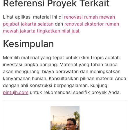
Referensi Proyek Terkait
Lihat aplikasi material ini di
renovasi rumah mewah
pejabat jakarta selatan
dan
renovasi eksterior rumah
mewah jakarta tingkatkan nilai jual
.
Kesimpulan
Memilih material yang tepat untuk iklim tropis adalah
investasi jangka panjang. Material yang tahan cuaca
akan mengurangi biaya perawatan dan meningkatkan
kenyamanan hunian. Konsultasikan pilihan material Anda
dengan ahli konstruksi berpengalaman. Kunjungi
pintujh.com
untuk rekomendasi spesifik proyek Anda.