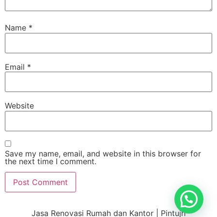
Name
*
Email
*
Website
Save my name, email, and website in this browser for
the next time I comment.
Jasa Renovasi Rumah dan Kantor | Pintujh