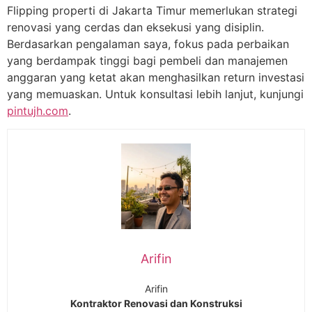
Flipping properti di Jakarta Timur memerlukan strategi
renovasi yang cerdas dan eksekusi yang disiplin.
Berdasarkan pengalaman saya, fokus pada perbaikan
yang berdampak tinggi bagi pembeli dan manajemen
anggaran yang ketat akan menghasilkan return investasi
yang memuaskan. Untuk konsultasi lebih lanjut, kunjungi
pintujh.com
.
Arifin
Arifin
Kontraktor Renovasi dan Konstruksi