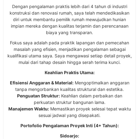
Dengan pengalaman praktis lebih dari 4 tahun di industri
konstruksi dan renovasi rumah, saya telah mendedikasikan
diri untuk membantu pemilik rumah mewujudkan hunian
impian mereka dengan kualitas terjamin dan perencanaan
biaya yang transparan.
Fokus saya adalah pada praktik lapangan dan pemecahan
masalah yang efisien, menjadikan pengalaman sebagai
kualifikasi utama saya. Saya mengawasi setiap detail proyek,
mulai dari tahap desain hingga serah terima kunci.
Keahlian Praktis Utama:
Efisiensi Anggaran & Material:
Mengoptimalkan anggaran
tanpa mengorbankan kualitas struktural dan estetika.
Penguatan Struktur:
Keahlian dalam perbaikan dan
perkuatan struktur bangunan lama.
Manajemen Waktu:
Memastikan proyek selesai tepat waktu
sesuai jadwal yang disepakati.
Portofolio Pengalaman Proyek Inti (4+ Tahun):
Sidoarjo: