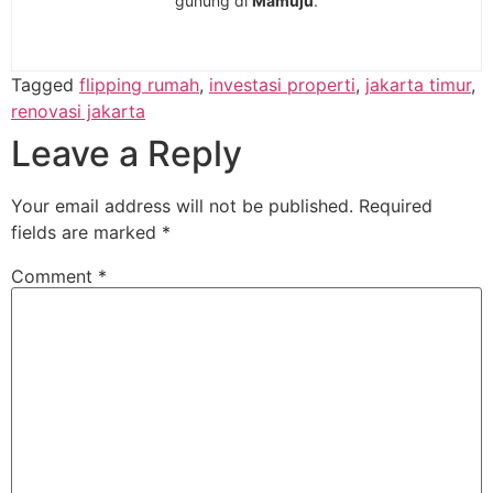
gunung di
Mamuju
.
Tagged
flipping rumah
,
investasi properti
,
jakarta timur
,
renovasi jakarta
Leave a Reply
Your email address will not be published.
Required
fields are marked
*
Comment
*