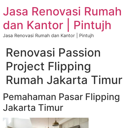
Jasa Renovasi Rumah
dan Kantor | Pintujh
Jasa Renovasi Rumah dan Kantor | Pintujh
Renovasi Passion
Project Flipping
Rumah Jakarta Timur
Pemahaman Pasar Flipping
Jakarta Timur