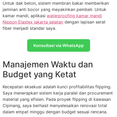
Untuk dak beton, sistem membran bakar memberikan
jaminan anti bocor yang meyakinkan pembeli. Untuk
kamar mandi, aplikasi
waterproofing kamar mandi
Nippon Elastex jakarta selatan
dengan lapisan serat
fiber menjadi standar saya.
Konsultasi via WhatsApp
Manajemen Waktu dan
Budget yang Ketat
Kecepatan eksekusi adalah kunci profitabilitas flipping.
Saya menerapkan sistem kerja paralel dan procurement
material yang efisien. Pada proyek flipping di kawasan
Cipinang, saya berhasil menyelesaikan renovasi total
dalam empat minggu dengan budget sesuai rencana.