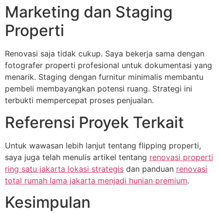
Marketing dan Staging
Properti
Renovasi saja tidak cukup. Saya bekerja sama dengan
fotografer properti profesional untuk dokumentasi yang
menarik. Staging dengan furnitur minimalis membantu
pembeli membayangkan potensi ruang. Strategi ini
terbukti mempercepat proses penjualan.
Referensi Proyek Terkait
Untuk wawasan lebih lanjut tentang flipping properti,
saya juga telah menulis artikel tentang
renovasi properti
ring satu jakarta lokasi strategis
dan panduan
renovasi
total rumah lama jakarta menjadi hunian premium
.
Kesimpulan