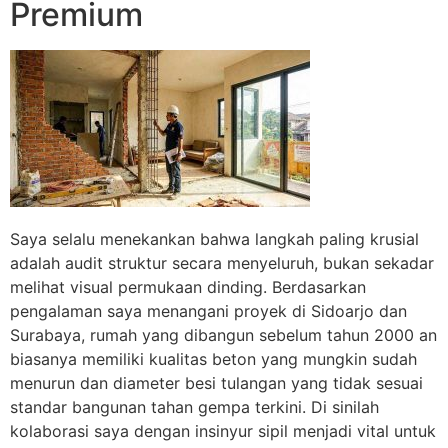
Premium
Saya selalu menekankan bahwa langkah paling krusial
adalah audit struktur secara menyeluruh, bukan sekadar
melihat visual permukaan dinding. Berdasarkan
pengalaman saya menangani proyek di Sidoarjo dan
Surabaya, rumah yang dibangun sebelum tahun 2000 an
biasanya memiliki kualitas beton yang mungkin sudah
menurun dan diameter besi tulangan yang tidak sesuai
standar bangunan tahan gempa terkini. Di sinilah
kolaborasi saya dengan insinyur sipil menjadi vital untuk