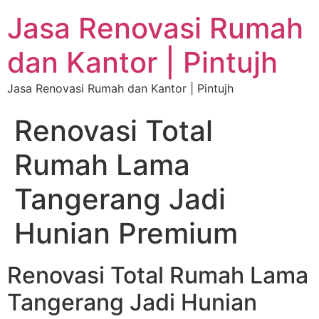
Jasa Renovasi Rumah
dan Kantor | Pintujh
Jasa Renovasi Rumah dan Kantor | Pintujh
Renovasi Total
Rumah Lama
Tangerang Jadi
Hunian Premium
Renovasi Total Rumah Lama
Tangerang Jadi Hunian