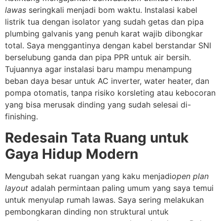
lawas
seringkali menjadi bom waktu. Instalasi kabel
listrik tua dengan isolator yang sudah getas dan pipa
plumbing galvanis yang penuh karat wajib dibongkar
total. Saya menggantinya dengan kabel berstandar SNI
berselubung ganda dan pipa PPR untuk air bersih.
Tujuannya agar instalasi baru mampu menampung
beban daya besar untuk AC inverter, water heater, dan
pompa otomatis, tanpa risiko korsleting atau kebocoran
yang bisa merusak dinding yang sudah selesai di-
finishing.
Redesain Tata Ruang untuk
Gaya Hidup Modern
Mengubah sekat ruangan yang kaku menjadi
open plan
layout
adalah permintaan paling umum yang saya temui
untuk menyulap rumah lawas. Saya sering melakukan
pembongkaran dinding non struktural untuk