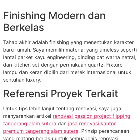
Finishing Modern dan
Berkelas
Tahap akhir adalah finishing yang menentukan karakter
baru rumah. Saya memilih material yang timeless seperti
lantai parket kayu engineering, dinding cat warna netral,
dan kitchen set dengan permukaan quartz. Fixture
lampu dan keran dipilih dari merek internasional untuk
sentuhan luxury.
Referensi Proyek Terkait
Untuk tips lebih lanjut tentang renovasi, saya juga
menyarankan artikel
renovasi passion project flipping
tangerang alam sutera
dan
jasa renovasi kantor
premium tangerang alam sutera
. Prinsip perencanaan
yang matang berlaku untuk semua jenis renovasi.