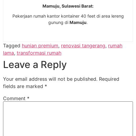
Mamuju, Sulawesi Barat:
Pekerjaan rumah kantor kontainer 40 feet di area lereng
gunung di
Mamuju
.
Tagged
hunian premium
,
renovasi tangerang
,
rumah
lama
,
transformasi rumah
Leave a Reply
Your email address will not be published.
Required
fields are marked
*
Comment
*