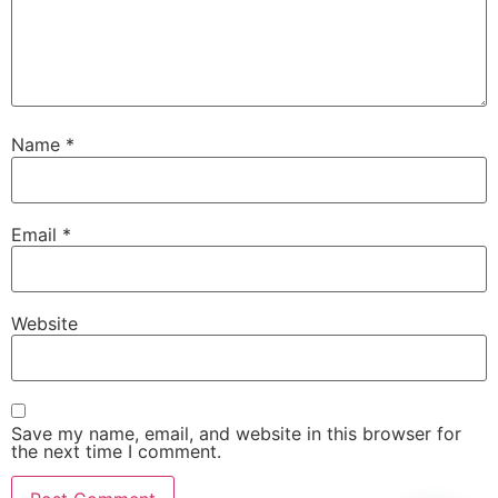
Name
*
Email
*
Website
Save my name, email, and website in this browser for
the next time I comment.