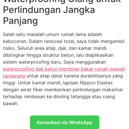
Perlindungan Jangka
Panjang
Salah satu masalah umum rumah lama adalah
kebocoran. Dalam renovasi total, saya tidak mengambil
risiko. Seluruh area atap, dak, dan kamar mandi
dibongkar hingga struktur beton, lalu diaplikasikan
sistem waterproofing baru. Saya menggunakan
waterproofing dak beton membran bakar rumah mewah
tangerang
untuk atap datar karena durabilitasnya yang
tinggi. Untuk kamar mandi, lapisan Nippon Elastex
dengan serat fiber memberikan perlindungan maksimal
terhadap rembesan ke dinding tetangga atau ruang
bawah.
Konsultasi via WhatsApp