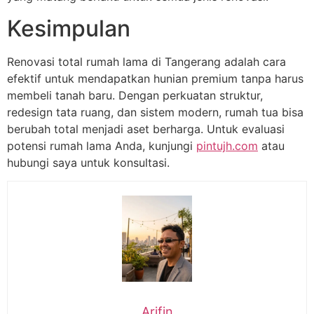
Kesimpulan
Renovasi total rumah lama di Tangerang adalah cara
efektif untuk mendapatkan hunian premium tanpa harus
membeli tanah baru. Dengan perkuatan struktur,
redesign tata ruang, dan sistem modern, rumah tua bisa
berubah total menjadi aset berharga. Untuk evaluasi
potensi rumah lama Anda, kunjungi
pintujh.com
atau
hubungi saya untuk konsultasi.
Arifin