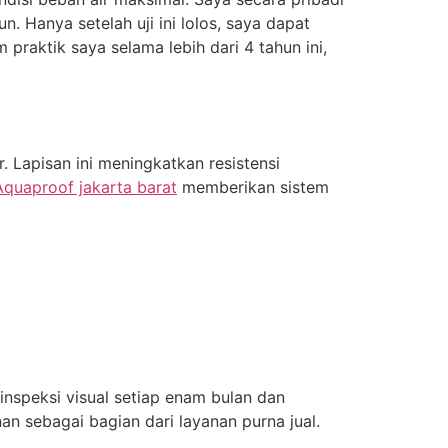
. Hanya setelah uji ini lolos, saya dapat
 praktik saya selama lebih dari 4 tahun ini,
 Lapisan ini meningkatkan resistensi
Aquaproof jakarta barat
memberikan sistem
nspeksi visual setiap enam bulan dan
n sebagai bagian dari layanan purna jual.