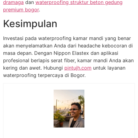
dramaga
dan
waterproofing struktur beton gedung
premium bogor
.
Kesimpulan
Investasi pada waterproofing kamar mandi yang benar
akan menyelamatkan Anda dari headache kebocoran di
masa depan. Dengan Nippon Elastex dan aplikasi
profesional berlapis serat fiber, kamar mandi Anda akan
kering dan awet. Hubungi
pintujh.com
untuk layanan
waterproofing terpercaya di Bogor.