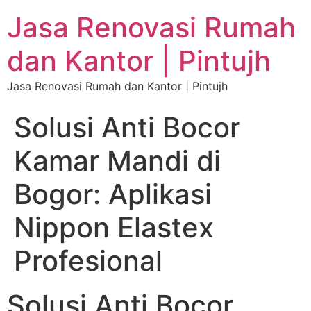
Jasa Renovasi Rumah
dan Kantor | Pintujh
Jasa Renovasi Rumah dan Kantor | Pintujh
Solusi Anti Bocor
Kamar Mandi di
Bogor: Aplikasi
Nippon Elastex
Profesional
Solusi Anti Bocor