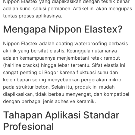
Nippon Elastex yang diaplikasikan dengan teknik benar
adalah kunci solusi permanen. Artikel ini akan mengupas
tuntas proses aplikasinya.
Mengapa Nippon Elastex?
Nippon Elastex adalah coating waterproofing berbasis
akrilik yang bersifat elastis. Keunggulan utamanya
adalah kemampuannya menjembatani retak rambut
(hairline cracks) hingga lebar tertentu. Sifat elastis ini
sangat penting di Bogor karena fluktuasi suhu dan
kelembapan sering menyebabkan pergerakan mikro
pada struktur beton. Selain itu, produk ini mudah
diaplikasikan, tidak berbau menyengat, dan kompatibel
dengan berbagai jenis adhesive keramik.
Tahapan Aplikasi Standar
Profesional