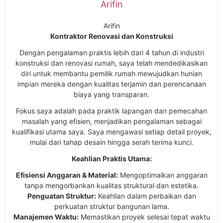
Arifin
Arifin
Kontraktor Renovasi dan Konstruksi
Dengan pengalaman praktis lebih dari 4 tahun di industri
konstruksi dan renovasi rumah, saya telah mendedikasikan
diri untuk membantu pemilik rumah mewujudkan hunian
impian mereka dengan kualitas terjamin dan perencanaan
biaya yang transparan.
Fokus saya adalah pada praktik lapangan dan pemecahan
masalah yang efisien, menjadikan pengalaman sebagai
kualifikasi utama saya. Saya mengawasi setiap detail proyek,
mulai dari tahap desain hingga serah terima kunci.
Keahlian Praktis Utama:
Efisiensi Anggaran & Material:
Mengoptimalkan anggaran
tanpa mengorbankan kualitas struktural dan estetika.
Penguatan Struktur:
Keahlian dalam perbaikan dan
perkuatan struktur bangunan lama.
Manajemen Waktu:
Memastikan proyek selesai tepat waktu