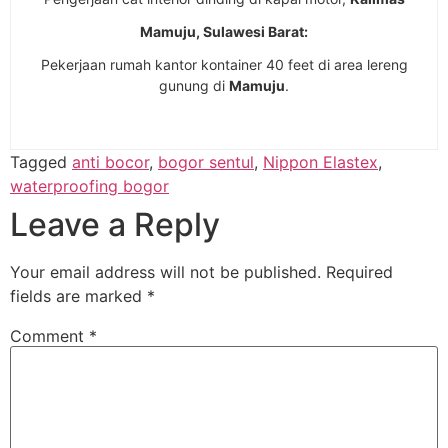
Mamuju, Sulawesi Barat:
Pekerjaan rumah kantor kontainer 40 feet di area lereng
gunung di
Mamuju
.
Tagged
anti bocor
,
bogor sentul
,
Nippon Elastex
,
waterproofing bogor
Leave a Reply
Your email address will not be published.
Required
fields are marked
*
Comment
*