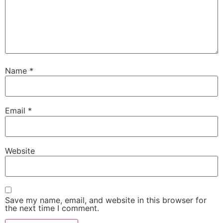
Name
*
Email
*
Website
Save my name, email, and website in this browser for
the next time I comment.