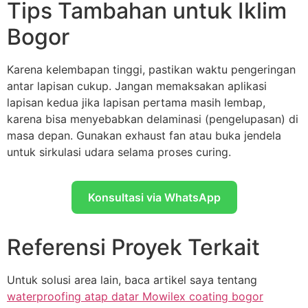
Tips Tambahan untuk Iklim
Bogor
Karena kelembapan tinggi, pastikan waktu pengeringan
antar lapisan cukup. Jangan memaksakan aplikasi
lapisan kedua jika lapisan pertama masih lembap,
karena bisa menyebabkan delaminasi (pengelupasan) di
masa depan. Gunakan exhaust fan atau buka jendela
untuk sirkulasi udara selama proses curing.
Konsultasi via WhatsApp
Referensi Proyek Terkait
Untuk solusi area lain, baca artikel saya tentang
waterproofing atap datar Mowilex coating bogor