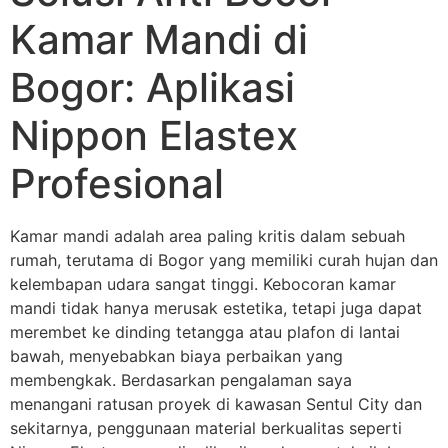
Kamar Mandi di
Bogor: Aplikasi
Nippon Elastex
Profesional
Kamar mandi adalah area paling kritis dalam sebuah
rumah, terutama di Bogor yang memiliki curah hujan dan
kelembapan udara sangat tinggi. Kebocoran kamar
mandi tidak hanya merusak estetika, tetapi juga dapat
merembet ke dinding tetangga atau plafon di lantai
bawah, menyebabkan biaya perbaikan yang
membengkak. Berdasarkan pengalaman saya
menangani ratusan proyek di kawasan Sentul City dan
sekitarnya, penggunaan material berkualitas seperti