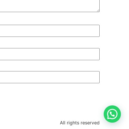
All rights reserved