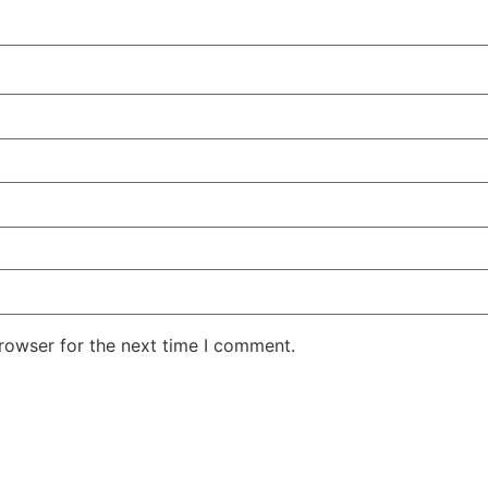
rowser for the next time I comment.