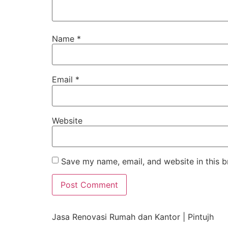
Name
*
Email
*
Website
Save my name, email, and website in this b
Jasa Renovasi Rumah dan Kantor | Pintujh